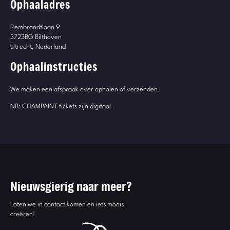
Ophaaladres
Rembrandtlaan 9
3723BG Bilthoven
Utrecht, Nederland
Ophaalinstructies
We maken een afspraak over ophalen of verzenden.
NB: CHAMPAINT tickets zijn digitaal.
Nieuwsgierig naar meer?
Laten we in contact komen en iets moois
creëren!