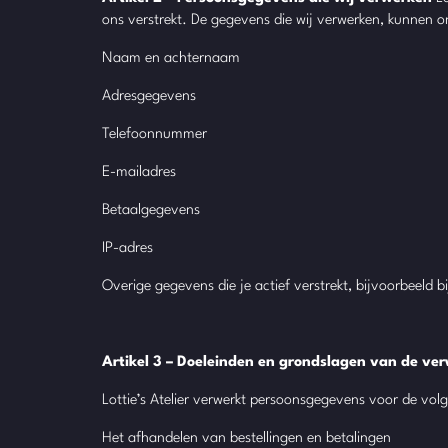
ons verstrekt. De gegevens die wij verwerken, kunnen o
Naam en achternaam
Adresgegevens
Telefoonnummer
E-mailadres
Betaalgegevens
IP-adres
Overige gegevens die je actief verstrekt, bijvoorbeeld 
Artikel 3 – Doeleinden en grondslagen van de ve
Lottie’s Atelier verwerkt persoonsgegevens voor de vol
Het afhandelen van bestellingen en betalingen