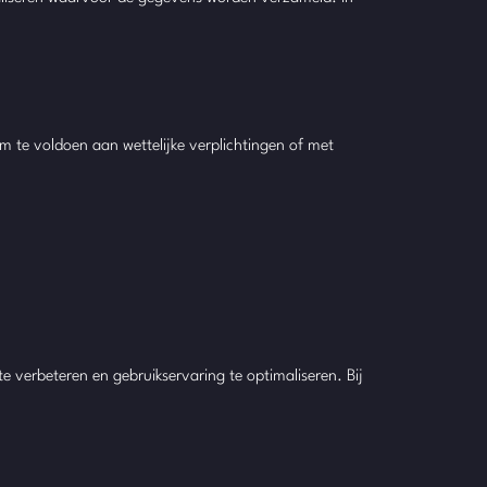
om te voldoen aan wettelijke verplichtingen of met
te verbeteren en gebruikservaring te optimaliseren. Bij