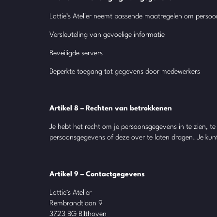
Lottie’s Atelier neemt passende maatregelen om persoo
Versleuteling van gevoelige informatie
Beveiligde servers
Beperkte toegang tot gegevens door medewerkers
Artikel 8 – Rechten van betrokkenen
Je hebt het recht om je persoonsgegevens in te zien, t
persoonsgegevens of deze over te laten dragen. Je kun
Artikel 9 – Contactgegevens
Lottie’s Atelier
Rembrandtlaan 9
3723 BG Bilthoven