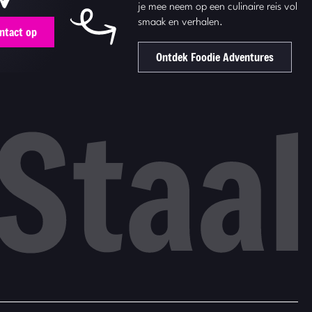
je mee neem op een culinaire reis vol
smaak en verhalen.
ntact op
Ontdek Foodie Adventures