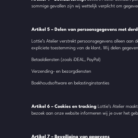
sommige gevallen zijn wij wettelijk verplicht om gegeve
Artikel 5 – Delen van persoonsgegevens met der
Lottie’s Atelier verstrekt persoonsgegevens alleen aan 
expliciete toestemming van de klant. Wij delen gegeven
Betaaldiensten (zoals iDEAL, PayPal)
Verzending- en bezorgdiensten
Boekhoudsoftware en belastinginstanties
Artikel 6 – Cookies en tracking
Lottie’s Atelier maak
bezoek aan onze website informeren wij je over het geb
Artikel 7 – Beveiliging van gegevens